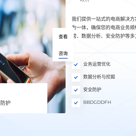
我们提供一站式的电商解决方
为一体，确保您的电商业务顺
营、数据分析、安全防护等多
查看
咨询
业务运营优化
数据分析与挖掘
安全防护
BBDGDDFH
全防护