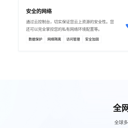
安全的网络
通过云控制台，切实保证您云上资源的安全性。您
还可以完全掌控您的私有网络环境配置等。
数据保护
网络隔离
访问管理
安全加固
全网
全球多