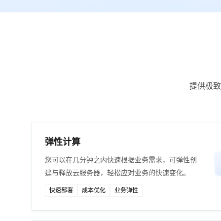
提供极致
弹性计算
您可以在几分钟之内快速根据业务需求，可弹性创
建与释放云服务器，轻松应对业务的快速变化。
快速部署
成本优化
业务弹性