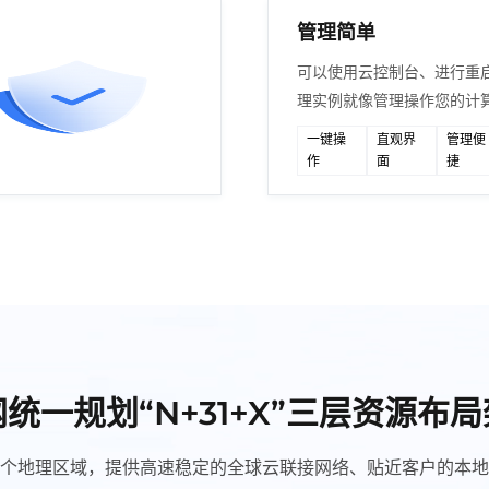
管理简单
可以使用云控制台、进行重
理实例就像管理操作您的计
一键操
直观界
管理便
作
面
捷
统一规划“N+31+X”三层资源布
个地理区域，提供高速稳定的全球云联接网络、贴近客户的本地