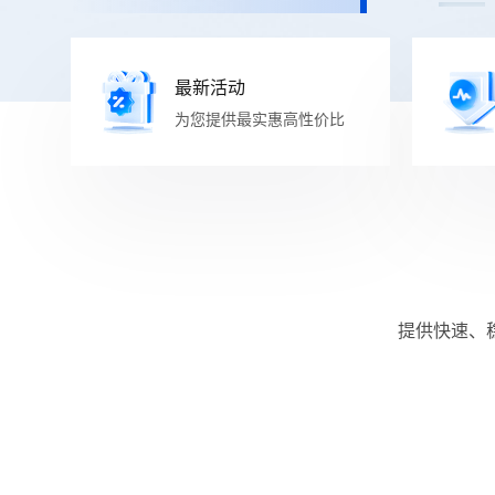
最新活动
为您提供最实惠高性价比
提供快速、