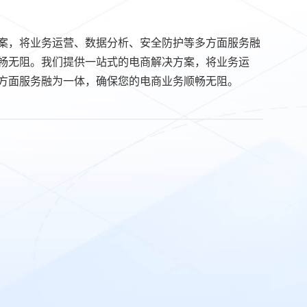
案，将业务运营、数据分析、安全防护等多方面服务融
畅无阻。我们提供一站式的电商解决方案，将业务运
方面服务融为一体，确保您的电商业务顺畅无阻。