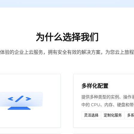
为什么选择我们
体验的企业上云服务，拥有安全有效的解决方案，为您云上旅程
多样化配置
提供多种类型的实例、操作
中的 CPU、内存、硬盘和
灵活选择
定制化服务
多