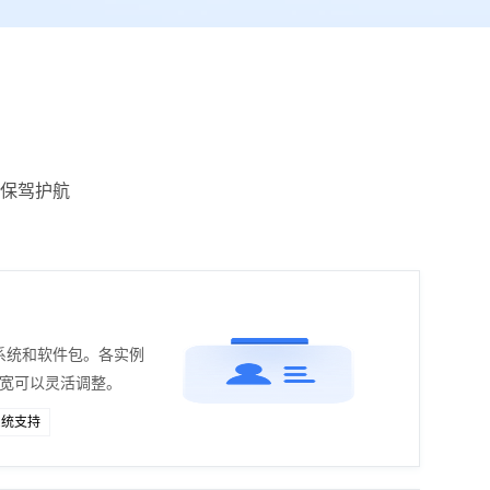
保驾护航
系统和软件包。各实例
带宽可以灵活调整。
系统支持