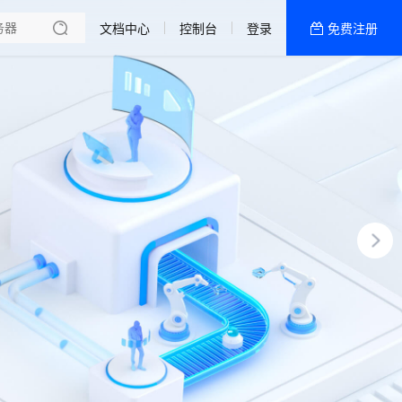
文档中心
控制台
登录
免费注册
全部产品
新闻资讯
帮助文档
热销推荐