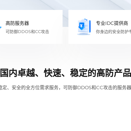
高防服务器
专业IDC提供商
可防御DDOS和CC攻击
你身边的安全防护
国内卓越、快速、稳定的高防产
稳定、安全的全方位需求服务，可防御DDOS和CC攻击的服务