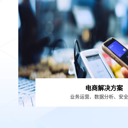
电商解决方案
业务运营、数据分析、安