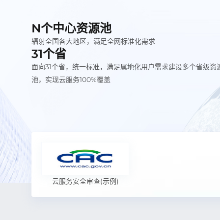
N个中心资源池
辐射全国各大地区，满足全网标准化需求
31个省
面向31个省，统一标准，满足属地化用户需求建设多个省级资
池，实现云服务100%覆盖
云服务安全审查(示例)